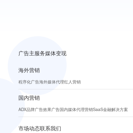
广告主服务
媒体变现
海外营销
程序化广告
海外媒体代理
红人营销
国内营销
ADX
品牌广告
效果广告
国内媒体代理
营销SaaS
金融解决方案
市场动态
联系我们