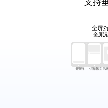
支持
全屏
全屏沉
开屏
开屏
信息流
信息流
激