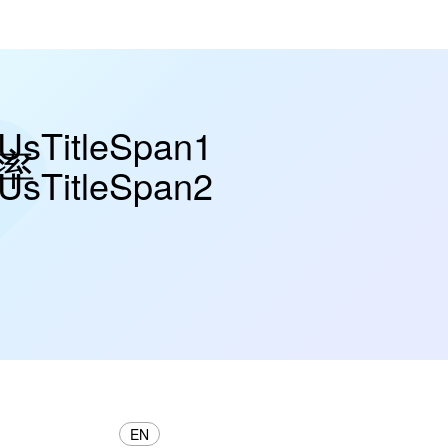
tUsTitleSpan1
率
tUsTitleSpan2
EN