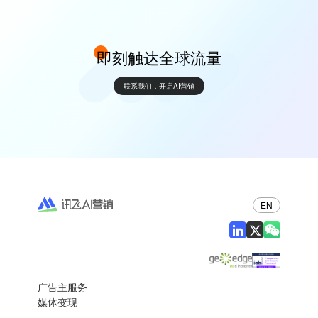
即刻触达全球流量
联系我们，开启AI营销
EN
广告主服务
媒体变现