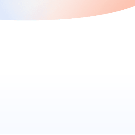
效果广告
金融解决方案