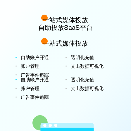
一站式媒体投放
自助投放SaaS平台
一站式媒体投放
自助账户开通
透明化充值
账户管理
支出数据可视化
广告事件追踪
自助账户开通
透明化充值
账户管理
支出数据可视化
广告事件追踪