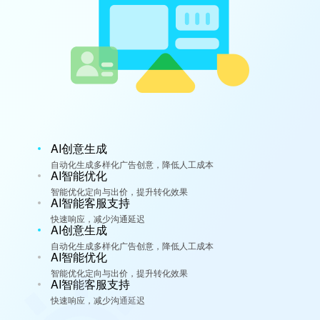
AI创意生成
自动化生成多样化广告创意，降低人工成本
AI智能优化
智能优化定向与出价，提升转化效果
AI智能客服支持
快速响应，减少沟通延迟
AI创意生成
自动化生成多样化广告创意，降低人工成本
AI智能优化
智能优化定向与出价，提升转化效果
AI智能客服支持
快速响应，减少沟通延迟