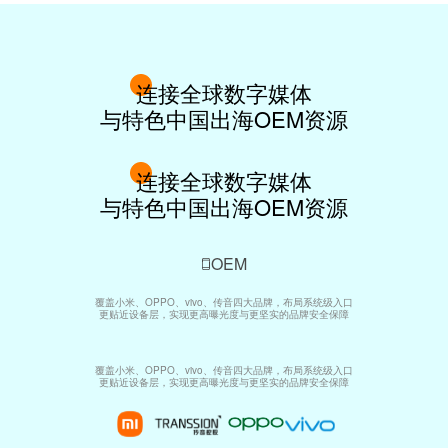
连接全球数字媒体
与特色中国出海OEM资源
连接全球数字媒体
与特色中国出海OEM资源
OEM
覆盖小米、OPPO、vivo、传音四大品牌，布局系统级入口
更贴近设备层，实现更高曝光度与更坚实的品牌安全保障
覆盖小米、OPPO、vivo、传音四大品牌，布局系统级入口
更贴近设备层，实现更高曝光度与更坚实的品牌安全保障