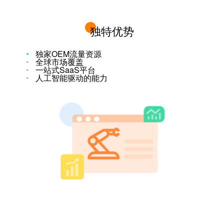
独特优势
独家OEM流量资源
全球市场覆盖
一站式SaaS平台
人工智能驱动的能力